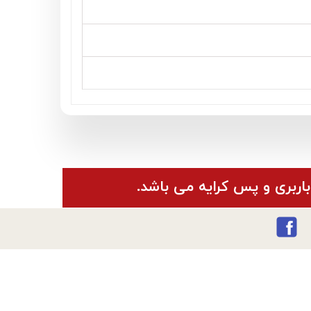
باربری و پس کرایه می باشد.