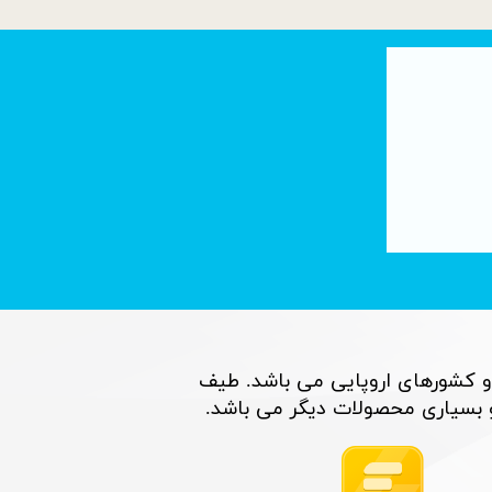
اخت ماسه سبز ریخته گری
و کشورهای اروپایی می باشد. طیف
اری محصولات دیگر می باشد. ​​​​​​​