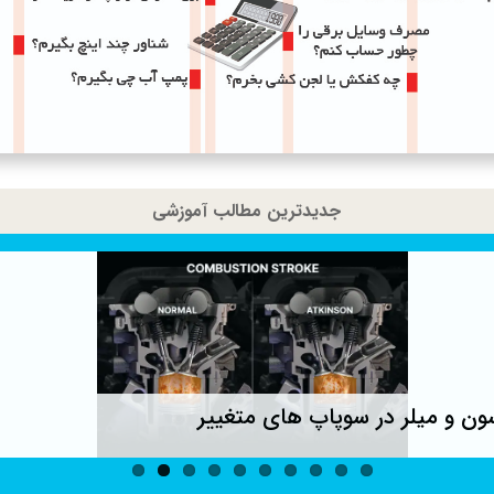
جدیدترین مطالب آموزشی
ون و میلر در سوپاپ های متغییر