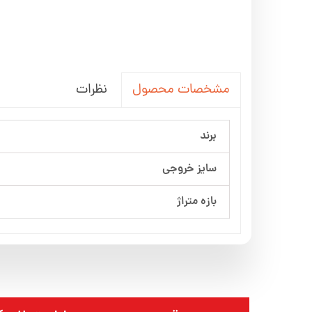
نظرات
مشخصات محصول
برند
سایز خروجی
بازه متراژ