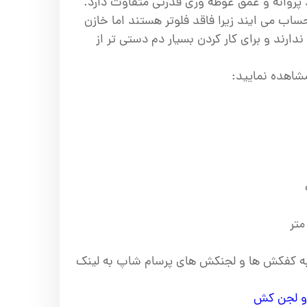
د پروانه و عمق غوطه وری قدرتی متفاوت دارد.
اب می ایند زیرا فاقد فلوتر هستند اما خازن
 ندارند و برای کار کردن بسیار دم دستی تر از
شاهده نمایید:
 به کفکش ها و لجنکش های پرسام شاپ به لینک
و لجن کش