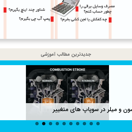
جدیدترین مطالب آموزشی
ون و میلر در سوپاپ های متغییر