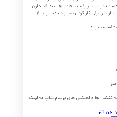
اب می ایند زیرا فاقد فلوتر هستند اما خازن
 ندارند و برای کار کردن بسیار دم دستی تر از
شاهده نمایید:
 به کفکش ها و لجنکش های پرسام شاپ به لینک
و لجن کش