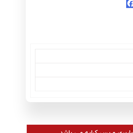
باربری و پس کرایه می باشد.