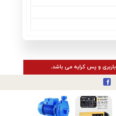
باربری و پس کرایه می باشد.