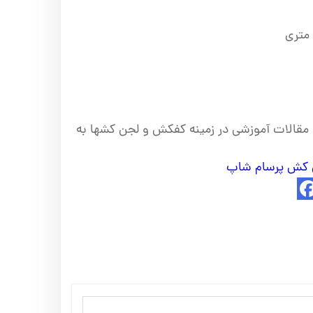
ه مقالات آموزشی در زمینه کفکش و لجن کشها به
 کش پرسام شاپ