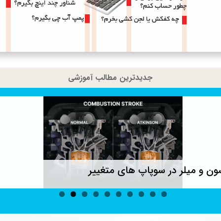
جدیدترین مطالب آموزشی
ون و میلر در سوپاپ های متغییر