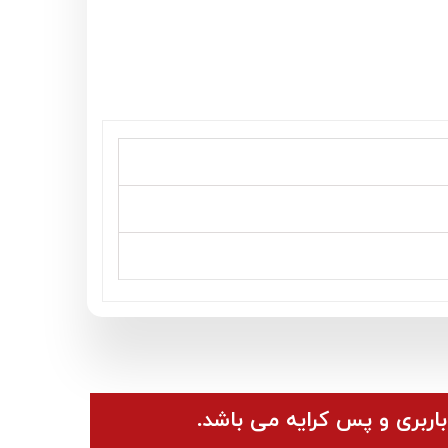
باربری و پس کرایه می باشد.