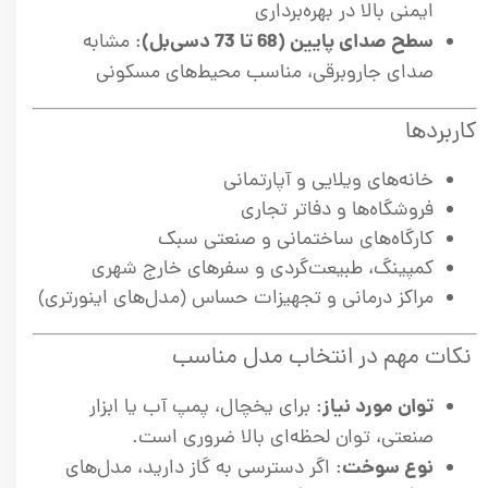
ایمنی بالا در بهره‌برداری
سطح صدای پایین (68 تا 73 دسی‌بل)
: مشابه
صدای جاروبرقی، مناسب محیط‌های مسکونی
کاربردها
خانه‌های ویلایی و آپارتمانی
فروشگاه‌ها و دفاتر تجاری
کارگاه‌های ساختمانی و صنعتی سبک
کمپینگ، طبیعت‌گردی و سفرهای خارج شهری
مراکز درمانی و تجهیزات حساس (مدل‌های اینورتری)
نکات مهم در انتخاب مدل مناسب
توان مورد نیاز
: برای یخچال، پمپ آب یا ابزار
صنعتی، توان لحظه‌ای بالا ضروری است.
نوع سوخت
: اگر دسترسی به گاز دارید، مدل‌های