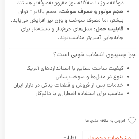
دوگانه‌سوز یا سه‌گانه‌سوز مقرون‌به‌صرفه‌تر هستند.
حجم موتور و مصرف سوخت
: حجم بالاتر = توان
بیشتر، اما مصرف سوخت و وزن نیز افزایش می‌یابد.
قابلیت حمل
: مدل‌های چرخ‌دار و دسته‌دار برای
جابه‌جایی آسان‌تر مناسب‌ترند.
چرا چمپیون انتخاب خوبی است؟
کیفیت ساخت مطابق با استانداردهای آمریکا
تنوع در مدل‌ها و سوخت‌رسانی
خدمات پس از فروش و قطعات یدکی در بازار ایران
مناسب برای استفاده اضطراری یا دائم‌کار
افزودن به علاقه مندی ها
نظرات
مشخصات محصول