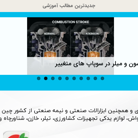
جدیدترین مطالب آموزشی
ون و میلر در سوپاپ های متغییر
 و همچنین ابزارالات صنعتی و نیمه صنعتی از کشور چین 
، لوازم یدکی تجهیزات کشاورزی، تیلر، خازن، شناورچاه و بسی