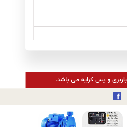
باربری و پس کرایه می باشد.