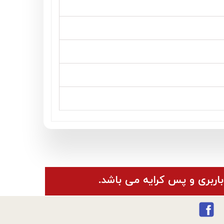
باربری و پس کرایه می باشد.