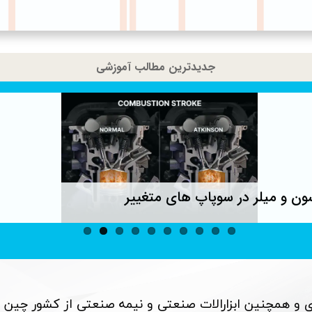
جدیدترین مطالب آموزشی
ون و میلر در سوپاپ های متغییر
 و همچنین ابزارالات صنعتی و نیمه صنعتی از کشور چین 