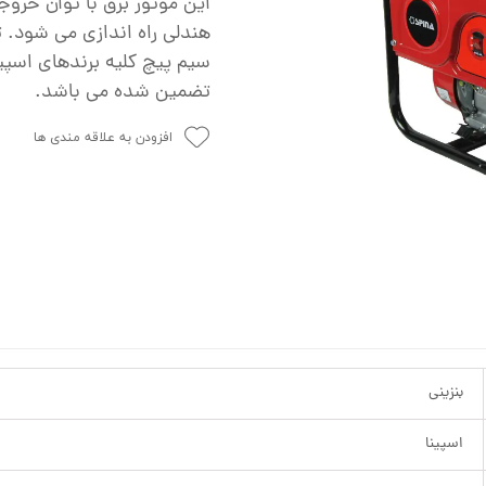
ش
هندلی راه اندازی می شود. 
تک
سیم پیچ کلیه برندهای اسپی
تضمین شده می باشد.
پمپ
ش
افزودن به علاقه مندی ها
اش
 جوش
بنزینی
اسپینا