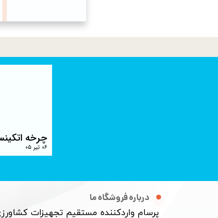
چرخه اتکینس
۰۶ تیر ۰۵
درباره فروشگاه ما
پرسام واردکننده مستقیم تجهیزات کشاورزی