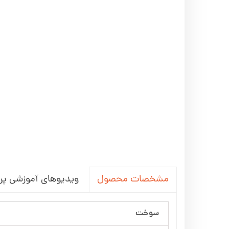
ویدیوهای آموزشی پر
مشخصات محصول
سوخت