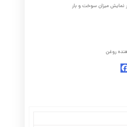
ر نمایش میزان سوخت و بار
نده روغن