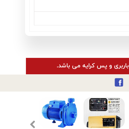
باربری و پس کرایه می باشد.