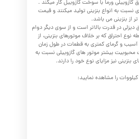
برق گازوییلی ورما با سوخت گازوییل کار میکند .
 نسبت به انواع بنزینی تولید میکنند و قیمت
تر از بنزینی می باشد.
دیزلی در قدرت بالاتر است و از سوی دیگر دوام
 نوع احتراق که بر خلاف موتورهای بنزینی، از
 آسیب و گرمای کمتری به قطعات در طول زمان
ث محبوبیت بیشتر موتور های گازوییلی نسبت به
 بنزینی نیز مزایای نوع خود را دارند.