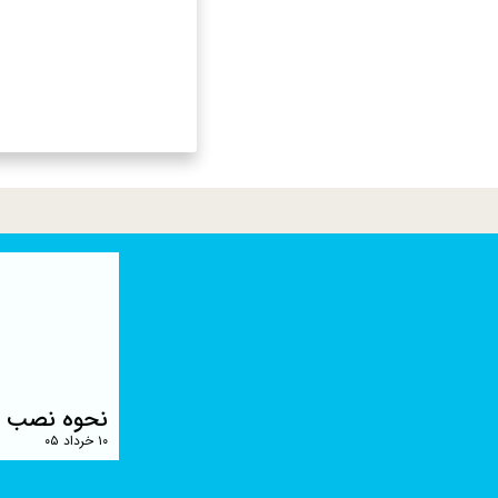
نحوه نصب ش
۱۰ خرداد ۰۵