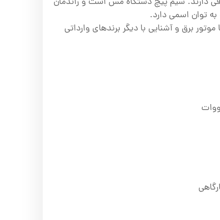
فی دارند. سیم پیچ دستگاه مس است و راندمان
به توان اسمی دارد.
 موتور برق و آشنایی با دیگر برندهای وارداتی
رگاهی