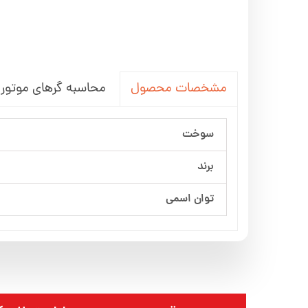
محاسبه گرهای موتور 
مشخصات محصول
سوخت
برند
توان اسمی