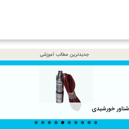
جدیدترین مطالب آموزشی
ناور خورشیدی