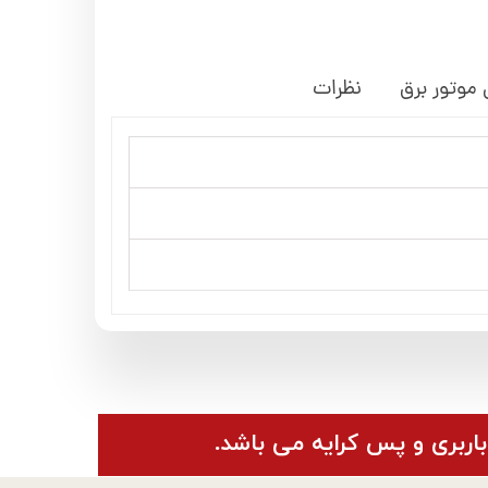
 موتور برق
نظرات
باربری و پس کرایه می باشد.