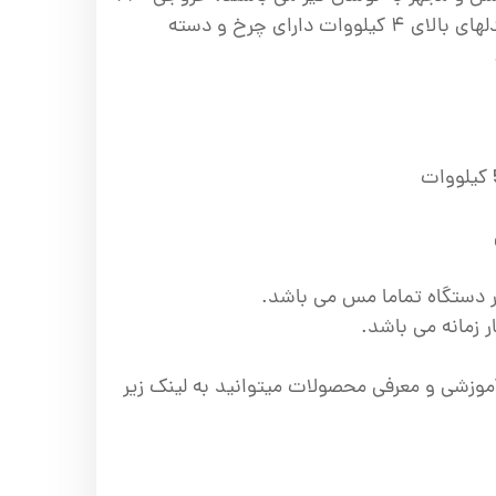
ولت و ۱۲ ولت دارند و در مدلهای بالای ۴ کیلووات دارای چرخ و دسته
ور دستگاه تماما مس می باشد.
 زمانه می باشد.
وزشی و معرفی محصولات میتوانید به لینک زیر