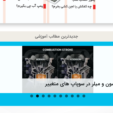
جدیدترین مطالب آموزشی
ون و میلر در سوپاپ های متغییر