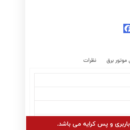
 موتور برق
نظرات
باربری و پس کرایه می باشد.