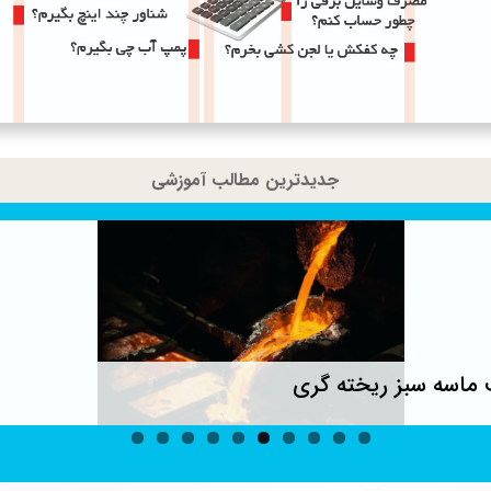
جدیدترین مطالب آموزشی
ماسه سبز ریخته گری