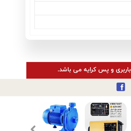
باربری و پس کرایه می باشد.