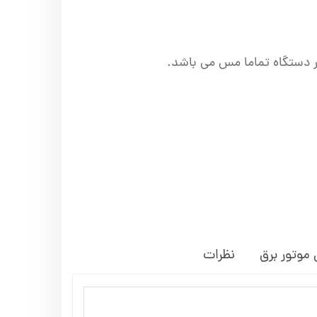
ور دستگاه تماما مس می باشد.
 موتور برق
نظرات