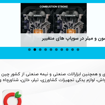
ون و میلر در سوپاپ های متغییر
 و همچنین ابزارالات صنعتی و نیمه صنعتی از کشور چین 
، لوازم یدکی تجهیزات کشاورزی، تیلر، خازن، شناورچاه و بسی