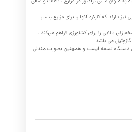
 به عنوان مینی تراکتور در مزارع ، باغات و شالی
نیز دارند که کارکرد آنها را برای مزارع بسیار
ازوئیل می باشد
ن دستگاه تسمه ایست و همچنین بصورت هندلی