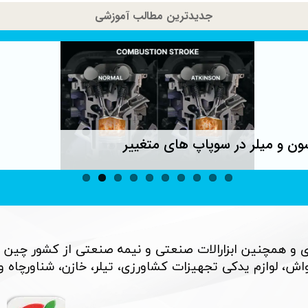
جدیدترین مطالب آموزشی
ون و میلر در سوپاپ های متغییر
 و همچنین ابزارالات صنعتی و نیمه صنعتی از کشور چین 
، لوازم یدکی تجهیزات کشاورزی، تیلر، خازن، شناورچاه و بسی