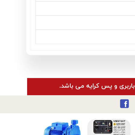
باربری و پس کرایه می باشد.