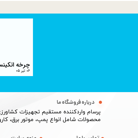
چرخه اتکینس
۰۶ تیر ۰۵
درباره فروشگاه ما
پرسام واردکننده مستقیم تجهیزات کشاورزی
محصولات شامل انواع پمپ، موتور برق، کارواش