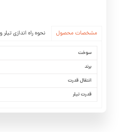
نحوه راه اندازی تیلر و
مشخصات محصول
سوخت
برند
انتقال قدرت
قدرت تیلر