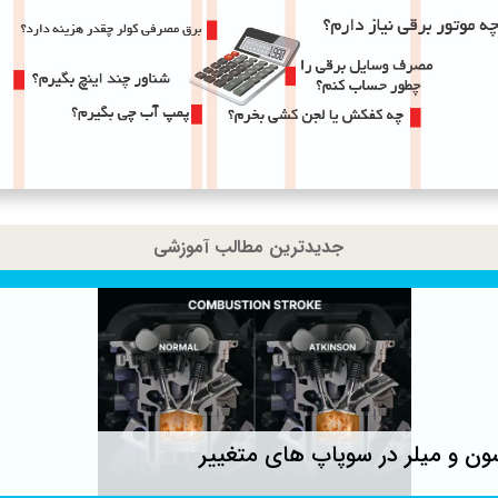
جدیدترین مطالب آموزشی
ون و میلر در سوپاپ های متغییر