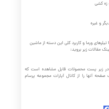
 زه کشی
یگر و غیره
 تیلرهای ورما و کاربرد کلی این دسته از ماشین
ینک مقالات زیر بروید:
ر در زیر پست محصولات قابل مشاهده است که
 صفحه آنها را از کانال آپارات مجموعه پرسام