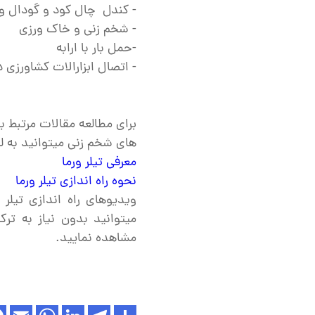
- کندل چال کود و گودال و
- شخم زنی و خاک ورزی
-حمل بار با ارابه
- اتصال ابزارالات کشاورزی د
برای مطالعه مقالات مرتبط با
های شخم زنی میتوانید به ل
معرفی تیلر ورما
نحوه راه اندازی تیلر ورما
ویدیوهای راه اندازی تیل
میتوانید بدون نیاز به ترک
مشاهده نمایید.