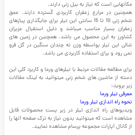
مکانهایی است که نیاز به بیل زنی دارند.
همچنین در مزارع زعفران کاربردی گسترده دارند. عمق
شخم زنی 10 تا 15 سانتی این تیلر برای جایگذاری پیازهای
زعفران بسیار مناسب میباشد و دلیل استقبال عزیزان
کشاورز به این محصول می باشد. همچنین در زمین های
شالی این تیلر بواسطه وزن نه چندان سنگین در گل فرو
نمی رود و برای استفاده کاربردی می باشد.
برای مطالعه مقالات مرتبط با تیلرهای ورما و کاربرد کلی این
دسته از ماشین های شخم زنی میتوانید به لینک مقالات
زیر بروید:
معرفی تیلر ورما
نحوه راه اندازی تیلر ورما
ویدیوهای راه اندازی تیلر در زیر پست محصولات قابل
مشاهده است که میتوانید بدون نیاز به ترک صفحه آنها را
از کانال آپارات مجموعه پرسام مشاهده نمایید.