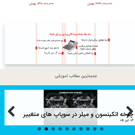
۱۶۷,۰۰۰ تومان
۲۲,۰۰۰,۰۰۰ تومان
۳۲۴,۰۰۰,۰۰۰ تومان
جدیدترین مطالب آموزشی
ناوری هدآپ دیسپلی
چرخه اتکینس
۰۶ تیر ۰۵