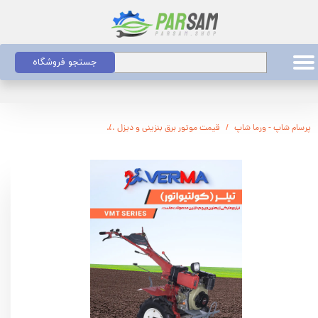
جستجو فروشگاه
پرسام شاپ - ورما شاپ
قیمت موتور برق بنزینی و دیزل
قیمت تیلر کولتیواتور بنزینی و 