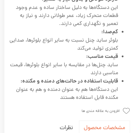
این دستگاه‌ها به دلیل ساختار ساده و عدم وجود
قطعات متحرک زیاد، عمر طولانی دارند و نیاز به
تعمیر و نگهداری کمی دارند.
کم‌صدا:
بلوئر ساید چنل نسبت به سایر انواع بلوئرها، صدایی
کمتری تولید می‌کند
قیمت مناسب:
ساید چنل‌ها در مقایسه با سایر انواع بلوئرها، قیمت
مناسبی دارند
قابلیت استفاده در حالت‌های دمنده و مکنده:
این دستگاه‌ها هم به عنوان دمنده و هم به عنوان
مکنده قابل استفاده هستند
افزودن به علاقه مندی ها
نظرات
مشخصات محصول