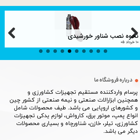
نحوه نصب شناور خورشیدی
۱۰ خرداد ۰۵
درباره فروشگاه ما
پرسام واردکننده مستقیم تجهیزات کشاورزی و
همچنین ابزارالات صنعتی و نیمه صنعتی از کشور چین
و کشورهای اروپایی می باشد. طیف محصولات شامل
انواع پمپ، موتور برق، کارواش، لوازم یدکی تجهیزات
کشاورزی، تیلر، خازن، شناورچاه و بسیاری محصولات
دیگر می باشد. ​​​​​​​