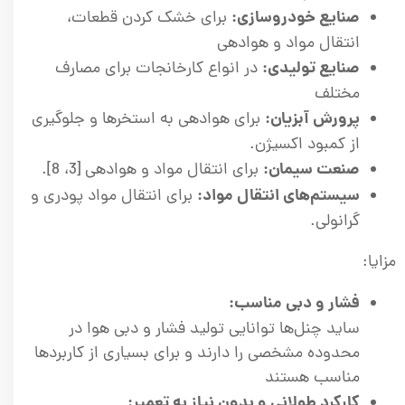
صنایع خودروسازی:
برای خشک کردن قطعات،
انتقال مواد و هوادهی
صنایع تولیدی:
در انواع کارخانجات برای مصارف
مختلف
پرورش آبزیان:
برای هوادهی به استخرها و جلوگیری
از کمبود اکسیژن.
صنعت سیمان:
برای انتقال مواد و هوادهی [3، 8].
سیستم‌های انتقال مواد:
برای انتقال مواد پودری و
گرانولی.
مزایا:
فشار و دبی مناسب:
ساید چنل‌ها توانایی تولید فشار و دبی هوا در
محدوده مشخصی را دارند و برای بسیاری از کاربردها
مناسب هستند
کارکرد طولانی و بدون نیاز به تعمیر: