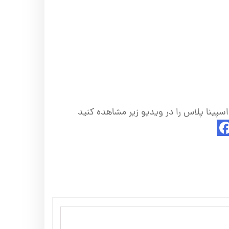
اسپینا پلاس را در ویدیو زیر مشاهده کنید