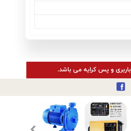
باربری و پس کرایه می باشد.