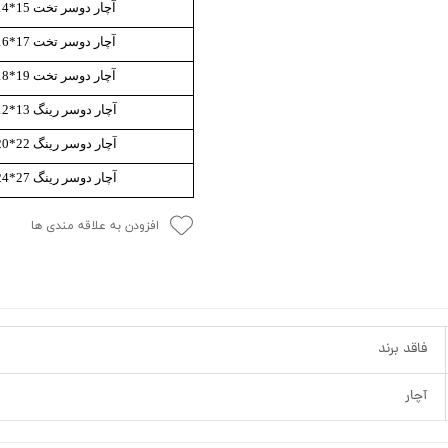
آچار دوسر تخت 15*14 کروم وانادیوم
آچار دوسر تخت 17*16 کروم وانادیوم
آچار دوسر تخت 19*18 کروم وانادیوم
آچار دوسر رینگ 13*12 کروم وانادیوم
آچار دوسر رینگ 22*20 کروم وانادیوم
آچار دوسر رینگ 27*24 کروم وانادیوم
افزودن به علاقه مندی ها
فاقد برند
آچار