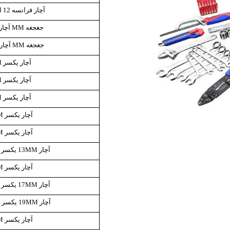
ش
آچار فرانسه 12 اینچ صنعتی
تک
جغجغه MM آچار یکسر 13
پمپ
جغجغه MM آچار یکسر 19
ش
آچار یکسر 6MM
آچار یکسر 7MM
اش
آچار یکسر 8MM
 جوش
آچار یکسر 10MM
آچار یکسر 12MM
آچار 13MM یکسر WORKPRO
آچار یکسر 16MM
آچار 17MM یکسر WORKPRO
آچار 19MM یکسر WORKPRO
آچار یکسر 22MM