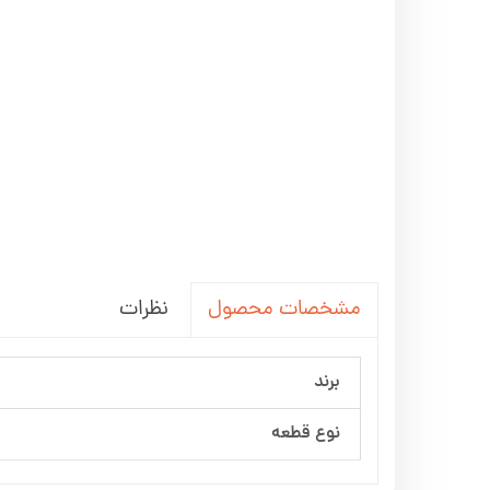
نظرات
مشخصات محصول
برند
نوع قطعه