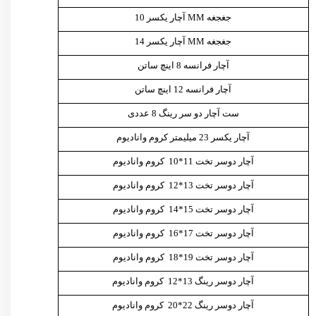
جغجغه MM آچار یکسر 10
جغجغه MM آچار یکسر 14
آچار فرانسه 8 اینچ ساتن
آچار فرانسه 12 اینچ ساتن
ست آچار دو سر رینگ 8 عددی
آچار یکسر 23 میلیمتر کروم وانادیوم
آچار دوسر تخت 11*10 کروم وانادیوم
آچار دوسر تخت 13*12 کروم وانادیوم
آچار دوسر تخت 15*14 کروم وانادیوم
آچار دوسر تخت 17*16 کروم وانادیوم
آچار دوسر تخت 19*18 کروم وانادیوم
آچار دوسر رینگ 13*12 کروم وانادیوم
آچار دوسر رینگ 22*20 کروم وانادیوم