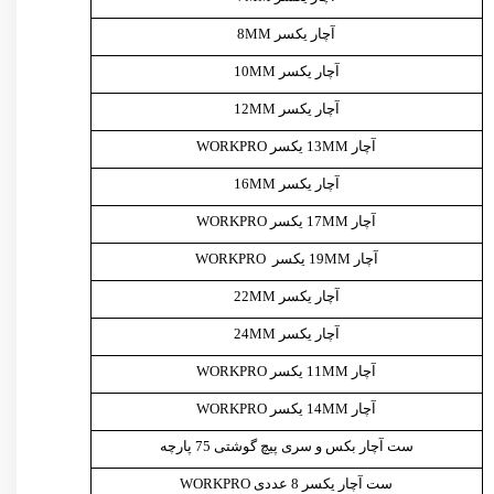
آچار یکسر 8MM
آچار یکسر 10MM
آچار یکسر 12MM
آچار 13MM یکسر WORKPRO
آچار یکسر 16MM
آچار 17MM یکسر WORKPRO
آچار 19MM یکسر WORKPRO
آچار یکسر 22MM
آچار یکسر 24MM
آچار 11MM یکسر WORKPRO
آچار 14MM یکسر WORKPRO
ست آچار بکس و سری پیچ گوشتی 75 پارچه
ست آچار یکسر 8 عددی WORKPRO