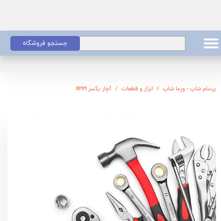
جستجو فروشگاه
پرسام شاپ - ورما شاپ
ابزار و قطعات
آچار یکسر 8MM