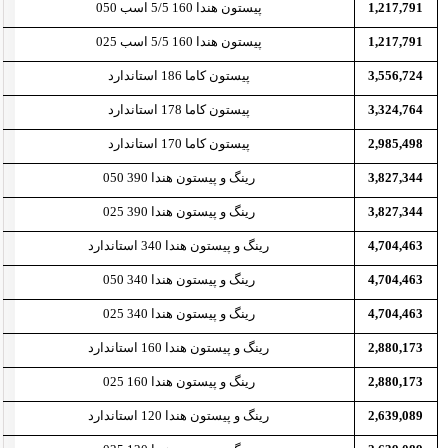
1,217,791
پیستون هندا 160 5/5 اسب 050
1,217,791
پیستون هندا 160 5/5 اسب 025
3,556,724
پیستون کاما 186 استاندارد
3,324,764
پیستون کاما 178 استاندارد
2,985,498
پیستون کاما 170 استاندارد
3,827,344
رینگ و پیستون هندا 390 050
3,827,344
رینگ و پیستون هندا 390 025
4,704,463
رینگ و پیستون هندا 340 استاندارد
4,704,463
رینگ و پیستون هندا 340 050
4,704,463
رینگ و پیستون هندا 340 025
2,880,173
رینگ و پیستون هندا 160 استاندارد
2,880,173
رینگ و پیستون هندا 160 025
2,639,089
رینگ و پیستون هندا 120 استاندارد