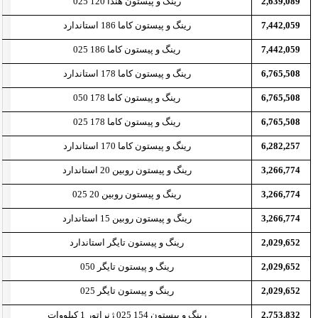
2,639,089
رینگ و پیستون هندا 120 025
7,442,059
رینگ و پیستون کاما 186 استاندارد
7,442,059
رینگ و پیستون کاما 186 025
6,765,508
رینگ و پیستون کاما 178 استاندارد
6,765,508
رینگ و پیستون کاما 178 050
6,765,508
رینگ و پیستون کاما 178 025
6,282,257
رینگ و پیستون کاما 170 استاندارد
3,266,774
رینگ و پیستون روبین 20 استاندارد
3,266,774
رینگ و پیستون روبین 20 025
3,266,774
رینگ و پیستون روبین 15 استاندارد
2,029,652
رینگ و پیستون تایگر استاندارد
2,029,652
رینگ و پیستون تایگر 050
2,029,652
رینگ و پیستون تایگر 025
2,753,832
رینگ و پیستون 154 025 ژنراتور 1 کیلووات