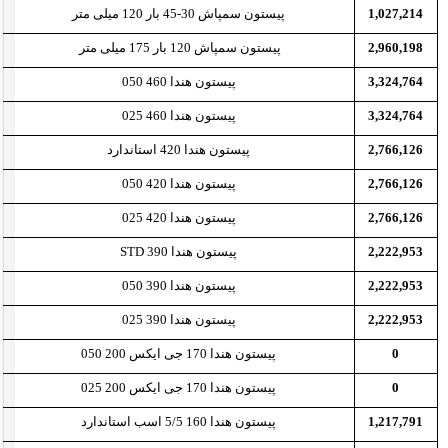
1,027,214
پیستون سمپاش 30-45 بار 120 میلی متر
2,960,198
پیستون سمپاش 120 بار 175 میلی متر
3,324,764
پیستون هندا 460 050
3,324,764
پیستون هندا 460 025
2,766,126
پیستون هندا 420 استاندارد
2,766,126
پیستون هندا 420 050
2,766,126
پیستون هندا 420 025
2,222,953
پیستون هندا 390 STD
2,222,953
پیستون هندا 390 050
2,222,953
پیستون هندا 390 025
0
پیستون هندا 170 جی ایکس 200 050
0
پیستون هندا 170 جی ایکس 200 025
1,217,791
پیستون هندا 160 5/5 اسب استاندارد