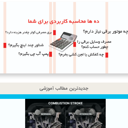
جدیدترین مطالب آموزشی