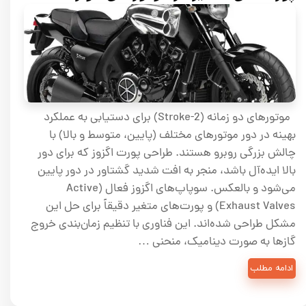
موتورهای دو زمانه (2-Stroke) برای دستیابی به عملکرد
بهینه در دور موتورهای مختلف (پایین، متوسط و بالا) با
چالش بزرگی روبرو هستند. طراحی پورت اگزوز که برای دور
بالا ایده‌آل باشد، منجر به افت شدید گشتاور در دور پایین
می‌شود و بالعکس. سوپاپ‌های اگزوز فعال (Active
Exhaust Valves) و پورت‌های متغیر دقیقاً برای حل این
مشکل طراحی شده‌اند. این فناوری با تنظیم زمان‌بندی خروج
گازها به صورت دینامیک، منحنی …
ادامه مطلب