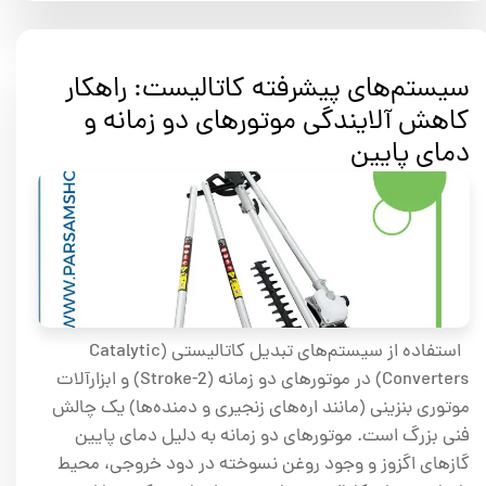
سیستم‌های پیشرفته کاتالیست: راهکار
کاهش آلایندگی موتورهای دو زمانه و
دمای پایین
استفاده از سیستم‌های تبدیل کاتالیستی (Catalytic
Converters) در موتورهای دو زمانه (2-Stroke) و ابزارآلات
موتوری بنزینی (مانند اره‌های زنجیری و دمنده‌ها) یک چالش
فنی بزرگ است. موتورهای دو زمانه به دلیل دمای پایین
گازهای اگزوز و وجود روغن نسوخته در دود خروجی، محیط