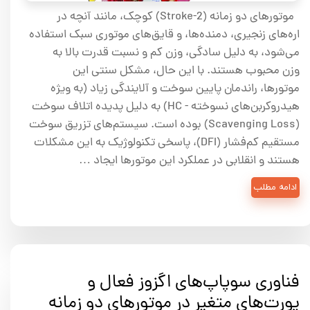
موتورهای دو زمانه (2-Stroke) کوچک، مانند آنچه در
اره‌های زنجیری، دمنده‌ها، و قایق‌های موتوری سبک استفاده
می‌شود، به دلیل سادگی، وزن کم و نسبت قدرت بالا به
وزن محبوب هستند. با این حال، مشکل سنتی این
موتورها، راندمان پایین سوخت و آلایندگی زیاد (به ویژه
هیدروکربن‌های نسوخته - HC) به دلیل پدیده اتلاف سوخت
(Scavenging Loss) بوده است. سیستم‌های تزریق سوخت
مستقیم کم‌فشار (DFI)، پاسخی تکنولوژیک به این مشکلات
هستند و انقلابی در عملکرد این موتورها ایجاد …
ادامه مطلب
فناوری سوپاپ‌های اگزوز فعال و
پورت‌های متغیر در موتورهای دو زمانه