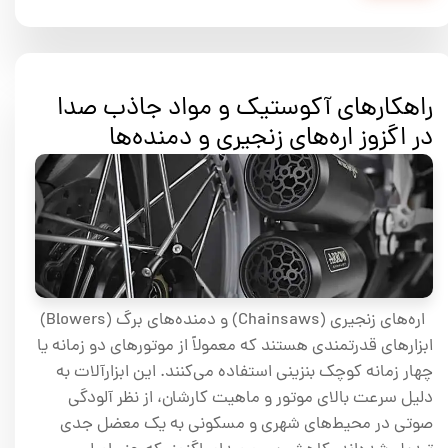
راهکارهای آکوستیک و مواد جاذب صدا
در اگزوز اره‌های زنجیری و دمنده‌ها
اره‌های زنجیری (Chainsaws) و دمنده‌های برگ (Blowers)
ابزارهای قدرتمندی هستند که معمولاً از موتورهای دو زمانه یا
چهار زمانه کوچک بنزینی استفاده می‌کنند. این ابزارآلات به
دلیل سرعت بالای موتور و ماهیت کارشان، از نظر آلودگی
صوتی در محیط‌های شهری و مسکونی به یک معضل جدی