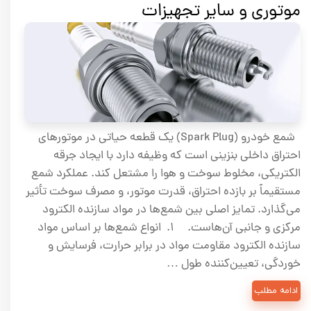
موتوری و سایر تجهیزات
شمع خودرو (Spark Plug) یک قطعه حیاتی در موتورهای
احتراق داخلی بنزینی است که وظیفه دارد با ایجاد جرقه
الکتریکی، مخلوط سوخت و هوا را مشتعل کند. عملکرد شمع
مستقیماً بر بازده احتراق، قدرت موتور، و مصرف سوخت تأثیر
می‌گذارد. تمایز اصلی بین شمع‌ها در مواد سازنده الکترود
مرکزی و جانبی آن‌هاست. ۱. انواع شمع‌ها بر اساس مواد
سازنده الکترود مقاومت مواد در برابر حرارت، فرسایش و
خوردگی، تعیین‌کننده طول …
ادامه مطلب