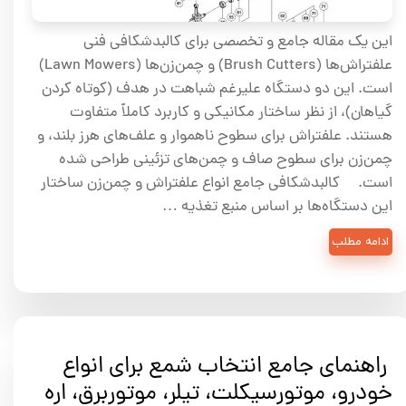
این یک مقاله جامع و تخصصی برای کالبدشکافی فنی
علفتراش‌ها (Brush Cutters) و چمن‌زن‌ها (Lawn Mowers)
است. این دو دستگاه علیرغم شباهت در هدف (کوتاه کردن
گیاهان)، از نظر ساختار مکانیکی و کاربرد کاملاً متفاوت
هستند. علفتراش برای سطوح ناهموار و علف‌های هرز بلند، و
چمن‌زن برای سطوح صاف و چمن‌های تزئینی طراحی شده
است. کالبدشکافی جامع انواع علفتراش و چمن‌زن ساختار
این دستگاه‌ها بر اساس منبع تغذیه …
ادامه مطلب
راهنمای جامع انتخاب شمع برای انواع
خودرو، موتورسیکلت، تیلر، موتوربرق، اره