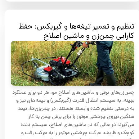
تنظیم و تعمیر تیغه‌ها و گیربکس: حفظ
کارایی چمن‌زن و ماشین اصلاح
چمن‌زن‌های برقی و ماشین‌های اصلاح مو، هر دو برای عملکرد
بهینه، به سیستم انتقال قدرت (گیربکس) و تیغه‌های تیز و
به درستی تنظیم شده وابسته هستند. در چمن‌زن‌ها، تیغه
سنگین نیروی چرخشی موتور را برای برش چمن به کار
می‌گیرد؛ در حالی که در ماشین‌های اصلاح، سیستم دنده
کوچک و ظریف، حرکت چرخشی موتور را به حرکت رفت و