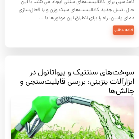
نامناسبی برای کاتالیست‌های سنتی ایجاد می‌کنند. با این
حال، نسل جدید کاتالیست‌های سبک وزن و با فعال‌سازی
دمای پایین، راه را برای انطباق این موتورها با …
ادامه مطلب
سوخت‌های سنتتیک و بیواتانول در
ابزارآلات بنزینی: بررسی قابلیت‌سنجی و
چالش‌ها