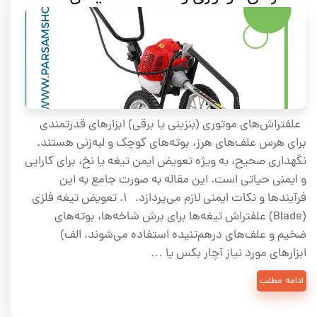
علفتراش‌های موتوری (بنزینی یا برقی) ابزارهای قدرتمندی
برای هرس علف‌های هرز، بوته‌های کوچک و لبه‌زنی هستند.
نگهداری صحیح، به ویژه تعویض ایمن تیغه یا نخ، برای کارایی
و ایمنی حیاتی است. این مقاله به صورت جامع به این
فرآیندها و نکات ایمنی لازم می‌پردازد. ۱. تعویض تیغه فلزی
(Blade) علفتراش تیغه‌ها برای برش شاخه‌ها، بوته‌های
ضخیم و علف‌های درهم‌تنیده استفاده می‌شوند. الف)
ابزارهای مورد نیاز آچار بکس یا …
ادامه مطلب