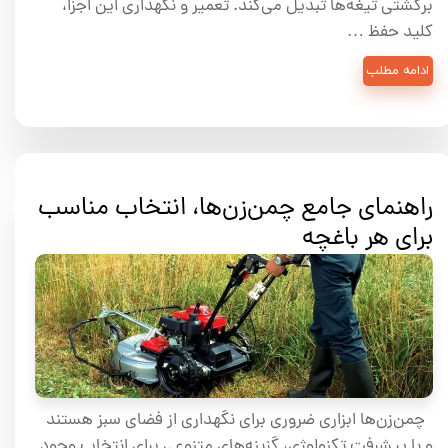
برگشتی تیغه‌ها تبدیل می‌کند. تعمیر و نگهداری این اجزا،
کلید حفظ …
ادامه مطلب
راهنمای جامع چمن‌زن‌ها، انتخاب مناسب
برای هر باغچه
چمن‌زن‌ها ابزاری ضروری برای نگهداری از فضای سبز هستند
و با پیشرفت تکنولوژی، گزینه‌های متنوعی برای انتخاب وجود