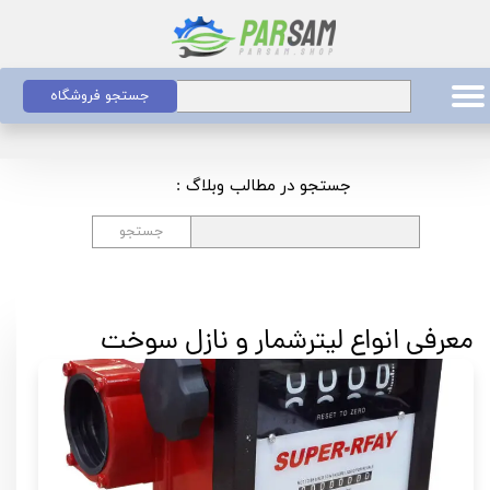
جستجو فروشگاه
جستجو در مطالب وبلاگ :
جستجو
معرفی انواع لیترشمار و نازل سوخت