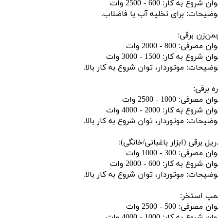
ان شروع به کار: 600 - 2500 وات
وضیحات: برای تخلیه آب یا فاضلاب.
من‌زن برقی:
ان مصرفی: 800 - 2000 وات
ان شروع به کار: 1500 - 3000 وات
وضیحات: موتوردار، توان شروع به کار بالا.
ره برقی:
ان مصرفی: 1000 - 2500 وات
ان شروع به کار: 2000 - 4000 وات
وضیحات: موتوردار، توان شروع به کار بالا.
ریل برقی (ابزار باغبانی/خانگی):
ان مصرفی: 300 - 1000 وات
ان شروع به کار: 600 - 2000 وات
وضیحات: موتوردار، توان شروع به کار بالا.
مپ استخر:
ان مصرفی: 500 - 2500 وات
ان شروع به کار: 1000 - 4000 وات