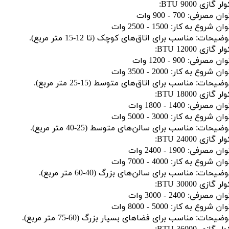
لر گازی 9000 BTU:
ان مصرفی: 700 - 900 وات
ان شروع به کار: 1500 - 2500 وات
وضیحات: مناسب برای اتاق‌های کوچک (تا 12-15 متر مربع).
لر گازی 12000 BTU:
ان مصرفی: 900 - 1200 وات
ان شروع به کار: 2000 - 3500 وات
وضیحات: مناسب برای اتاق‌های متوسط (15-25 متر مربع).
لر گازی 18000 BTU:
ان مصرفی: 1400 - 1800 وات
ان شروع به کار: 3000 - 5000 وات
وضیحات: مناسب برای سالن‌های متوسط (25-40 متر مربع).
لر گازی 24000 BTU:
ان مصرفی: 1900 - 2400 وات
ان شروع به کار: 4000 - 7000 وات
وضیحات: مناسب برای سالن‌های بزرگ (40-60 متر مربع).
لر گازی 30000 BTU:
ان مصرفی: 2400 - 3000 وات
ان شروع به کار: 5000 - 8000 وات
وضیحات: مناسب برای فضاهای بسیار بزرگ (60-75 متر مربع).