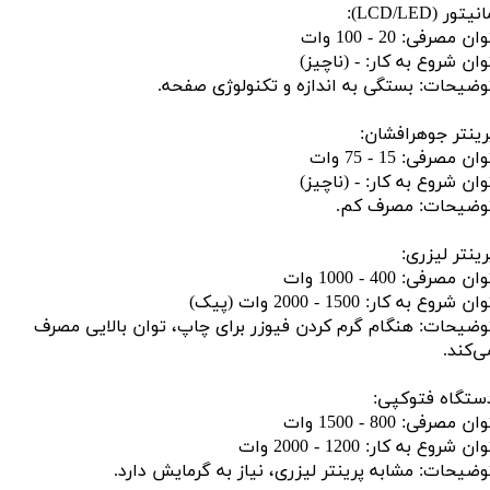
نیتور (LCD/LED):
ان مصرفی: 20 - 100 وات
وان شروع به کار: - (ناچیز)
وضیحات: بستگی به اندازه و تکنولوژی صفحه.
رینتر جوهرافشان:
ان مصرفی: 15 - 75 وات
وان شروع به کار: - (ناچیز)
وضیحات: مصرف کم.
رینتر لیزری:
ان مصرفی: 400 - 1000 وات
ان شروع به کار: 1500 - 2000 وات (پیک)
وضیحات: هنگام گرم کردن فیوزر برای چاپ، توان بالایی مصرف
ی‌کند.
ستگاه فتوکپی:
ان مصرفی: 800 - 1500 وات
ان شروع به کار: 1200 - 2000 وات
وضیحات: مشابه پرینتر لیزری، نیاز به گرمایش دارد.