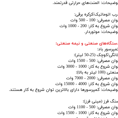
وضیحات: المنت‌های حرارتی قدرتمند.
رب اتوماتیک/کرکره برقی:
ان مصرفی: 100 - 500 وات
ان شروع به کار: 200 - 1000 وات
وضیحات: موتوردار.
ستگاه‌های صنعتی و نیمه صنعتی:
مپرسور باد:
نگی/کوچک (25-50 لیتر):
ان مصرفی: 500 - 1500 وات
ان شروع به کار: 1000 - 3000 وات
تی (100 لیتر به بالا):
ان مصرفی: 2000 - 7000 وات
ان شروع به کار: 4000 - 15000 وات
وضیحات: کمپرسورها دارای بالاترین توان شروع به کار هستند.
نگ فرز (مینی فرز):
ان مصرفی: 500 - 1100 وات
ان شروع به کار: 1000 - 1500 وات