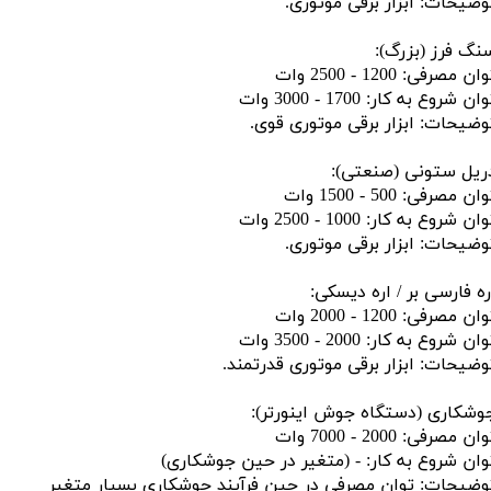
وضیحات: ابزار برقی موتوری.
نگ فرز (بزرگ):
ان مصرفی: 1200 - 2500 وات
ان شروع به کار: 1700 - 3000 وات
وضیحات: ابزار برقی موتوری قوی.
ریل ستونی (صنعتی):
ان مصرفی: 500 - 1500 وات
ان شروع به کار: 1000 - 2500 وات
وضیحات: ابزار برقی موتوری.
ره فارسی بر / اره دیسکی:
ان مصرفی: 1200 - 2000 وات
ان شروع به کار: 2000 - 3500 وات
وضیحات: ابزار برقی موتوری قدرتمند.
وشکاری (دستگاه جوش اینورتر):
ان مصرفی: 2000 - 7000 وات
وان شروع به کار: - (متغیر در حین جوشکاری)
وضیحات: توان مصرفی در حین فرآیند جوشکاری بسیار متغیر