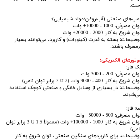
ست.
مپ‌های صنعتی (آب/روغن/مواد شیمیایی):
ان مصرفی: 1000 - 10000+ وات
ان شروع به کار: 2000 - 20000+ وات
وضیحات: بسته به قدرت (کیلووات) و کاربرد، می‌توانند بسیار
رمصرف باشند.
وتورهای الکتریکی:
ک فاز:
ان مصرفی: 200 - 3000 وات
ن شروع به کار: 400 - 9000 وات (2 تا 7 برابر توان نامی)
وضیحات: در بسیاری از وسایل خانگی و صنعتی کوچک استفاده
ی‌شوند.
ه فاز:
ان مصرفی: 500 - 50000+ وات
توان شروع به کار: 1000 - 100000+ وات (معمولاً 1.5 تا 3 برابر توان
امی)
وضیحات: برای کاربردهای سنگین صنعتی، توان شروع به کار