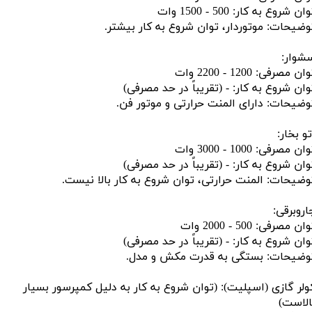
ان شروع به کار: 500 - 1500 وات
وضیحات: موتوردار، توان شروع به کار بیشتر.
شوار:
ان مصرفی: 1200 - 2200 وات
وان شروع به کار: - (تقریباً در حد مصرفی)
وضیحات: دارای المنت حرارتی و موتور فن.
تو بخار:
ان مصرفی: 1000 - 3000 وات
وان شروع به کار: - (تقریباً در حد مصرفی)
وضیحات: المنت حرارتی، توان شروع به کار بالا نیست.
اروبرقی:
ان مصرفی: 500 - 2000 وات
وان شروع به کار: - (تقریباً در حد مصرفی)
وضیحات: بستگی به قدرت مکش و مدل.
ولر گازی (اسپلیت): (توان شروع به کار به دلیل کمپرسور بسیار
الاست)