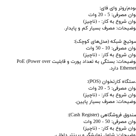
ودم/روتر وای فای:
ان مصرفی: 5 - 20 وات
وان شروع به کار: - (ناچیز)
وضیحات: مصرف بسیار کم و پایدار.
وئیچ شبکه (مدل‌های کوچک):
ان مصرفی: 10 - 50 وات
وان شروع به کار: - (ناچیز)
توضیحات: بستگی به تعداد پورت و قابلیت PoE (Power over
Ethern) دارد.
ستگاه کارتخوان (POS):
ان مصرفی: 5 - 20 وات
وان شروع به کار: - (ناچیز)
وضیحات: مصرف بسیار پایین.
دوق فروشگاهی (Cash Register):
ان مصرفی: 50 - 200 وات
وان شروع به کار: - (ناچیز)
وضیحات: شامل نمایشگر و پرینتر داخلی.