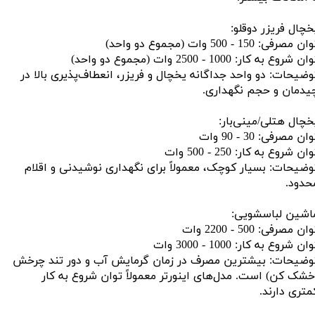
خچال فریزر دوقلو:
ن مصرفی: 150 - 500 وات (مجموع دو واحد)
ان شروع به کار: 1000 - 2500 وات (مجموع دو واحد)
وضیحات: دو واحد جداگانه یخچال و فریزر، انعطاف‌پذیری بالا در
یدمان و حجم نگهداری.
خچال هتلی/مینی‌بار:
ان مصرفی: 30 - 90 وات
ان شروع به کار: 250 - 500 وات
وضیحات: بسیار کوچک، معمولاً برای نگهداری نوشیدنی و اقلام
حدود.
اشین لباسشویی:
ان مصرفی: 500 - 2200 وات
ان شروع به کار: 1000 - 3000 وات
وضیحات: بیشترین مصرف در زمان گرمایش آب و دور تند چرخش
خشک کن) است. مدل‌های اینورتر معمولاً توان شروع به کار
متری دارند.