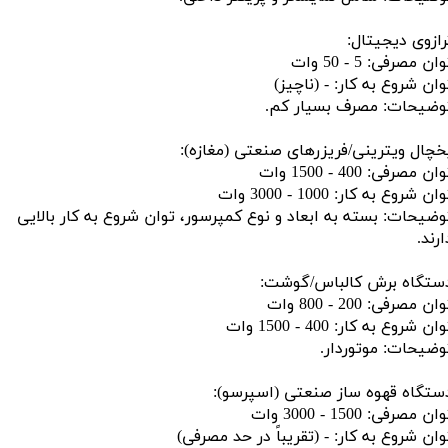
رازوی دیجیتال:
ان مصرفی: 5 - 50 وات
وان شروع به کار: - (ناچیز)
وضیحات: مصرف بسیار کم.
خچال ویترینی/فریزرهای صنعتی (مغازه):
ان مصرفی: 400 - 1500 وات
ان شروع به کار: 1000 - 3000 وات
وضیحات: بسته به ابعاد و نوع کمپرسور، توان شروع به کار بالایی
ارند.
ستگاه برش کالباس/گوشت:
ان مصرفی: 200 - 800 وات
ان شروع به کار: 400 - 1500 وات
وضیحات: موتوردار.
ستگاه قهوه ساز صنعتی (اسپرسو):
ان مصرفی: 1500 - 3000 وات
وان شروع به کار: - (تقریباً در حد مصرفی)