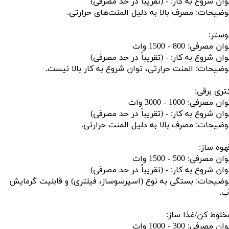
وان شروع به کار: - (تقریباً در حد مصرفی)
وضیحات: مصرف بالا به دلیل المنت‌های حرارتی.
وستر:
ان مصرفی: 800 - 1500 وات
وان شروع به کار: - (تقریباً در حد مصرفی)
وضیحات: المنت حرارتی، توان شروع به کار بالا نیست.
تری برقی:
ان مصرفی: 1000 - 3000 وات
وان شروع به کار: - (تقریباً در حد مصرفی)
وضیحات: مصرف بالا به دلیل المنت حرارتی.
هوه ساز:
ان مصرفی: 500 - 1500 وات
وان شروع به کار: - (تقریباً در حد مصرفی)
وضیحات: بستگی به نوع (اسپرسوساز، فیلتری) و قابلیت گرمایش
ب.
خلوط کن/غذا ساز:
ان مصرفی: 300 - 1000 وات