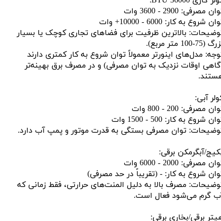
لر گازی 36000 BTU:
ان مصرفی: 2900 - 3600 وات
ان شروع به کار: 6000 - 10000+ وات
وضیحات: بالاترین ظرفیت برای فضاهای تجاری کوچک یا بسیار
گ (75-100 متر مربع).
وجه: مدل‌های اینورتر معمولاً توان شروع به کار کمتری دارند
گاهی اوقات نزدیک به توان مصرفی) و در مصرف برق بهینه‌تر
ستند.
ولر آبی:
ان مصرفی: 200 - 800 وات
ان شروع به کار: 500 - 1500 وات
وضیحات: توان مصرفی بستگی به قدرت موتور و پمپ آب دارد.
کیج/آبگرمکن برقی:
ان مصرفی: 2000 - 6000 وات
وان شروع به کار: - (تقریباً در حد مصرفی)
وضیحات: مصرف بالا به دلیل المنت‌های حرارتی، فقط زمانی که
ب گرم می‌شود فعال است.
یتر برقی/بخاری برقی: