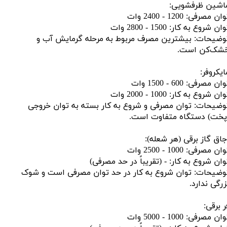
اشین ظرفشویی:
ان مصرفی: 1200 - 2400 وات
ان شروع به کار: 1500 - 2800 وات
وضیحات: بیشترین مصرف مربوط به مرحله گرمایش آب و
شک‌کن است.
ایکروفر:
ان مصرفی: 600 - 1500 وات
ان شروع به کار: 1000 - 2000 وات
وضیحات: توان مصرفی و شروع به کار بسته به توان خروجی
پخت) دستگاه متفاوت است.
جاق گاز برقی (هر شعله):
ان مصرفی: 1000 - 2500 وات
وان شروع به کار: - (تقریباً در حد مصرفی)
وضیحات: توان شروع به کار در حد توان مصرفی است و شوک
زرگی ندارد.
ر برقی:
ان مصرفی: 1000 - 5000 وات