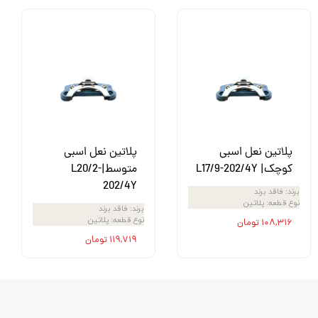
پلاتین نعل اسبی
پلاتین نعل اسبی
کوچک| L17/9-202/4Y
متوسط|L20/2-
202/4Y
برند
:
فاقد برند
نوع قطعه
:
پلاتین
برند
:
فاقد برند
نوع قطعه
:
پلاتین
۱۰۸,۳۱۶ تومان
۱۱۹,۷۱۹ تومان