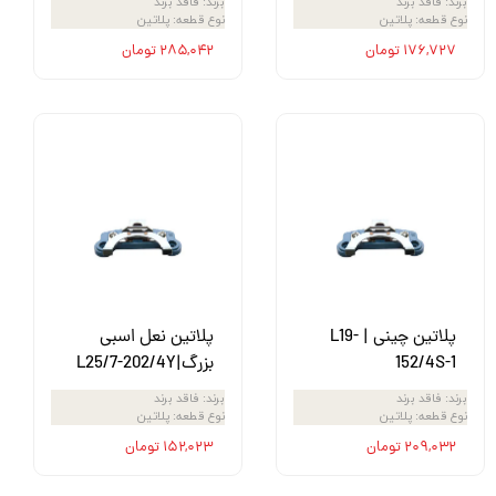
برند
:
فاقد برند
برند
:
فاقد برند
نوع قطعه
:
پلاتین
نوع قطعه
:
پلاتین
۱۷۶,۷۲۷ تومان
۲۸۵,۰۴۲ تومان
پلاتین چینی | L19-
پلاتین نعل اسبی
152/4S-1
بزرگ|L25/7-202/4Y
برند
:
فاقد برند
برند
:
فاقد برند
نوع قطعه
:
پلاتین
نوع قطعه
:
پلاتین
۲۰۹,۰۳۲ تومان
۱۵۲,۰۲۳ تومان