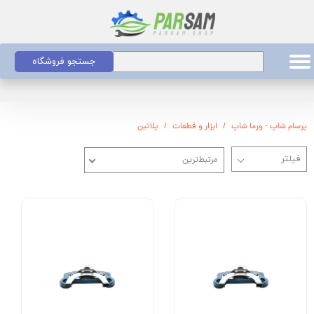
جستجو فروشگاه
پرسام شاپ - ورما شاپ
ابزار و قطعات
پلاتین
مرتبط‌ترین