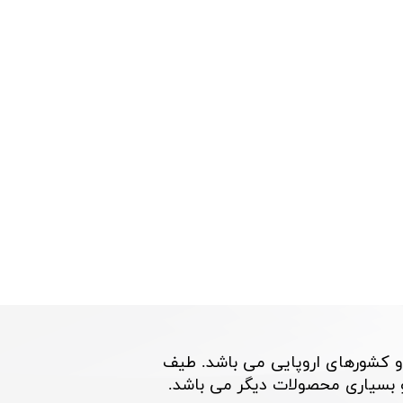
و کشورهای اروپایی می باشد. طیف
اری محصولات دیگر می باشد. ​​​​​​​