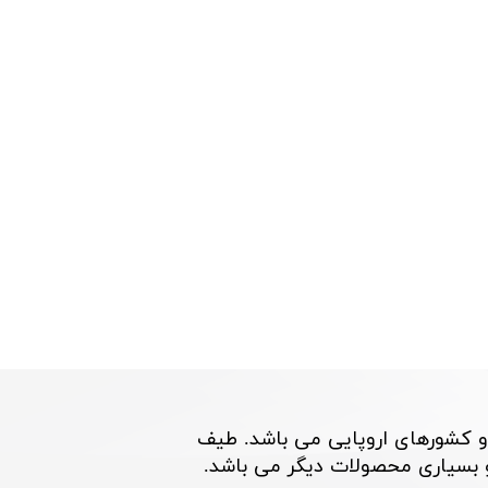
و کشورهای اروپایی می باشد. طیف
اری محصولات دیگر می باشد. ​​​​​​​