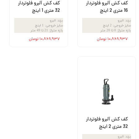
کف کش آلبرو فلوتردار
کف کش آلبرو فلوتردار
16 متری 2 اینچ
32 متری 1 اینچ
برند
:
البرو
برند
:
البرو
سایز خروجی
:
2 اینچ
سایز خروجی
:
1 اینچ
بازه متراژ
:
0 تا 20 متر
بازه متراژ
:
21 تا 49 متر
۱۰,۸۶۸,۹۳۷ تومان
۱۰,۸۶۸,۹۳۷ تومان
کف کش آلبرو فلوتردار
32 متری 2 اینچ
برند
:
البرو