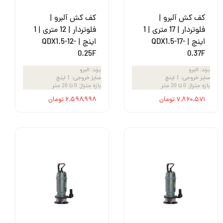
کف کش آلبرو |
کف کش آلبرو |
فلوتردار | 17 متری | 1
فلوتردار | 12 متری | 1
اینچ | QDX1.5-17-
اینچ | QDX1.5-12-
0.25F
0.37F
برند
:
البرو
برند
:
البرو
سایز خروجی
:
1 اینچ
سایز خروجی
:
1 اینچ
بازه متراژ
:
0 تا 20 متر
بازه متراژ
:
0 تا 20 متر
۷,۸۶۰,۵۷۱ تومان
۶,۵۹۸,۹۹۸ تومان