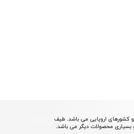
و کشورهای اروپایی می باشد. طیف
اری محصولات دیگر می باشد. ​​​​​​​