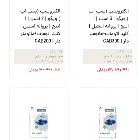
الکتروپمپ (پمپ اب
الکتروپمپ (پمپ اب
) ویگو | 3 اسب | 1
) ویگو | 2 اسب | 1
اینچ | پروانه استیل |
اینچ | پروانه استیل |
کلید اتومات+مانومتر
کلید اتومات+مانومتر
دار | CAB300
دار | CAB200
برند
:
ویگو
برند
:
ویگو
سایز خروجی
:
1 اینچ
سایز خروجی
:
1 اینچ
قدرت پمپ
:
3 اسب
قدرت پمپ
:
2 اسب
۳۷,۹۹۰,۴۹۱ تومان
۳۶,۴۲۶,۱۷۷ تومان