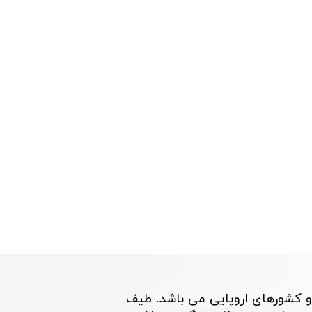
و کشورهای اروپایی می باشد. طیف