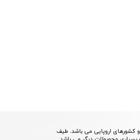
و کشورهای اروپایی می باشد. طیف
اری محصولات دیگر می باشد. ​​​​​​​