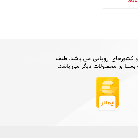
و کشورهای اروپایی می باشد. طیف
اری محصولات دیگر می باشد. ​​​​​​​